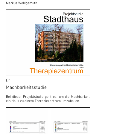
Markus Wohlgemuth
01
Machbarkeitsstudie
Bei dieser Projektstudie geht es, um die Machbarkeit
ein Haus zu einem Therapiezentrum umzubauen.