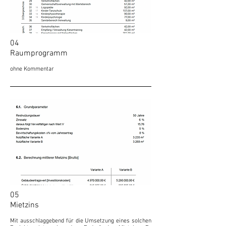
04
Raumprogramm
ohne Kommentar
05
Mietzins
Mit ausschlaggebend für die Umsetzung eines solchen