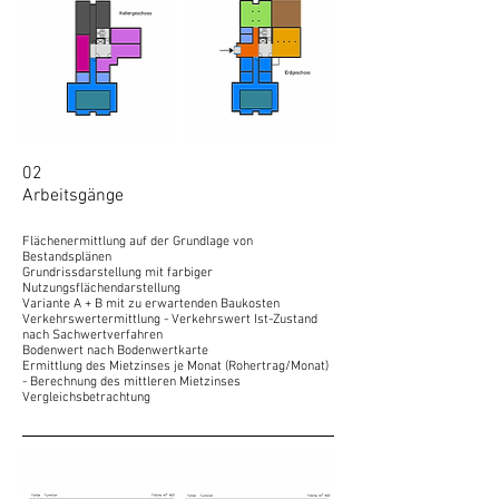
02
Arbeitsgänge
Flächenermittlung auf der Grundlage von
Bestandsplänen
Grundrissdarstellung mit farbiger
Nutzungsflächendarstellung
Variante A + B mit zu erwartenden Baukosten
Verkehrswertermittlung - Verkehrswert Ist-Zustand
nach Sachwertverfahren
Bodenwert nach Bodenwertkarte
Ermittlung des Mietzinses je Monat (Rohertrag/Monat)
- Berechnung des mittleren Mietzinses
Vergleichsbetrachtung