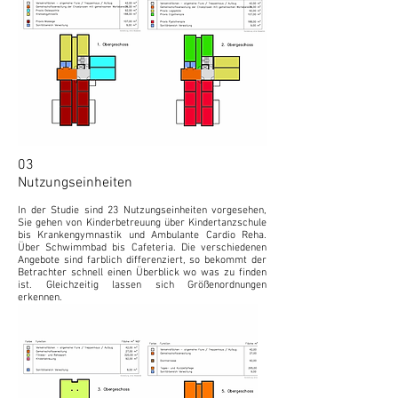
03
Nutzungseinheiten
In der Studie sind 23 Nutzungseinheiten vorgesehen,
Sie gehen von Kinderbetreuung über Kindertanzschule
bis Krankengymnastik und Ambulante Cardio Reha.
Über Schwimmbad bis Cafeteria.
Die verschiedenen
Angebote sind farblich differenziert, so bekommt der
Betrachter schnell einen Überblick wo was zu finden
ist. Gleichzeitig lassen sich Größenordnungen
erkennen.