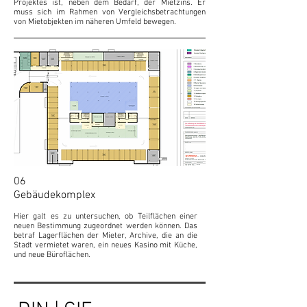
Projektes ist, neben dem Bedarf, der Mietzins. Er
muss sich im Rahmen von Vergleichsbetrachtungen
von Mietobjekten im näheren Umfeld bewegen.
06
Gebäudekomplex
Hier galt es zu untersuchen, ob Teilflächen einer
neuen Bestimmung zugeordnet werden können.
Das
betraf Lagerflächen der Mieter, Archive, die an die
Stadt vermietet waren, ein neues Kasino mit Küche,
und neue Büroflächen.