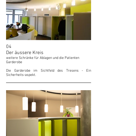
04
Der äussere Kreis
weitere Schränke für Ablagen und die Patienten
Garderobe
Die Garderobe im Sichtfeld des Tresens - Ein
Sicherheits-aspekt.