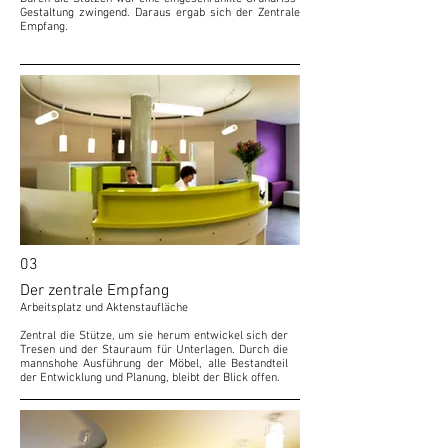
Gestaltung zwingend. Daraus ergab sich der Zentrale
Empfang.
03
Der zentrale Empfang
Arbeitsplatz und Aktenstaufläche
Zentral die Stütze, um sie herum entwickel sich der
Tresen und der Stauraum für Unterlagen. Durch die
mannshohe Ausführung der Möbel, alle Bestandteil
der Entwicklung und Planung, bleibt der Blick offen.