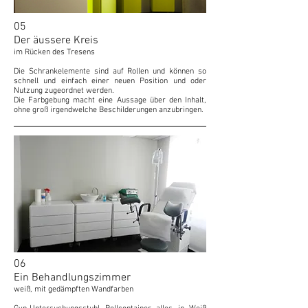
05
Der äussere Kreis
im Rücken des Tresens
Die Schrankelemente sind auf Rollen und können so
schnell und einfach einer neuen Position und oder
Nutzung zugeordnet werden.
Die Farbgebung macht eine Aussage über den Inhalt,
ohne groß irgendwelche Beschilderungen anzubringen.
06
Ein Behandlungszimmer
weiß, mit gedämpften Wandfarben