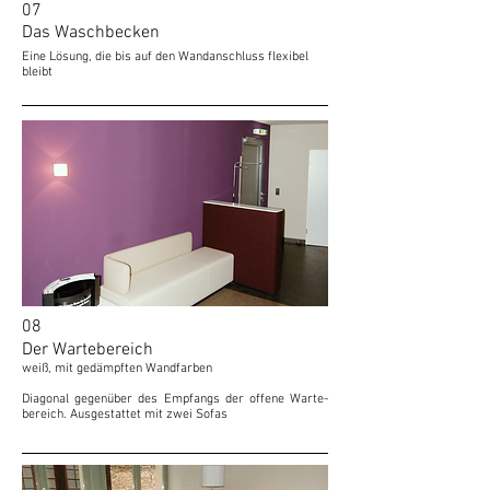
07
Das Waschbecken
Eine Lösung, die bis auf den Wandanschluss flexibel
bleibt
08
Der Wartebereich
weiß, mit gedämpften Wandfarben
Diagonal gegenüber des Empfangs der offene Warte-
bereich. Ausgestattet mit zwei Sofas