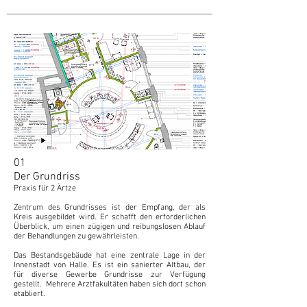
01
Der Grundriss
Praxis für 2 Ärtze
Zentrum des Grundrisses ist der Empfang, der als
Kreis ausgebildet wird. Er schafft den erforderlichen
Überblick, um einen zügigen und reibungslosen Ablauf
der Behandlungen zu gewährleisten.
Das Bestandsgebäude hat eine zentrale Lage in der
Innenstadt von Halle. Es ist ein sanierter Altbau, der
für diverse Gewerbe Grundrisse zur Verfügung
gestellt. Mehrere Arztfakultäten haben sich dort schon
etabliert.