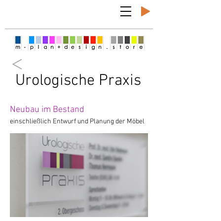
Urologische Praxis
Neubau im Bestand
einschließlich Entwurf und Planung der Möbel